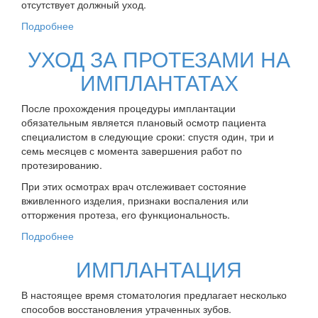
отсутствует должный уход.
Подробнее
УХОД ЗА ПРОТЕЗАМИ НА
ИМПЛАНТАТАХ
После прохождения процедуры имплантации
обязательным является плановый осмотр пациента
специалистом в следующие сроки: спустя один, три и
семь месяцев с момента завершения работ по
протезированию.
При этих осмотрах врач отслеживает состояние
вживленного изделия, признаки воспаления или
отторжения протеза, его функциональность.
Подробнее
ИМПЛАНТАЦИЯ
В настоящее время стоматология предлагает несколько
способов восстановления утраченных зубов.