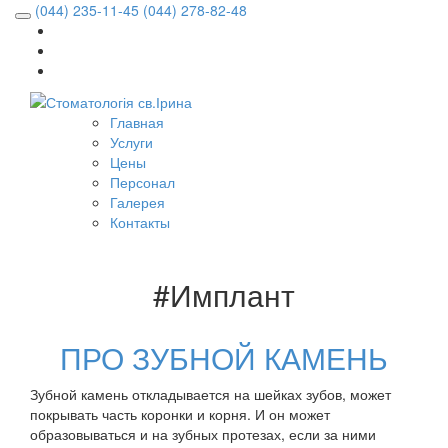
(044) 235-11-45
(044) 278-82-48
Главная
Услуги
Цены
Персонал
Галерея
Контакты
#Имплант
ПРО ЗУБНОЙ КАМЕНЬ
Зубной камень откладывается на шейках зубов, может
покрывать часть коронки и корня. И он может
образовываться и на зубных протезах, если за ними