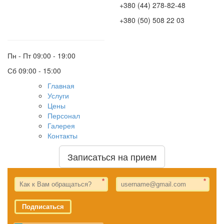
+380 (44) 278-82-48
+380 (50) 508 22 03
Пн - Пт
09:00 - 19:00
Сб
09:00 - 15:00
Главная
Услуги
Цены
Персонал
Галерея
Контакты
Записаться на прием
*
*
Подписаться