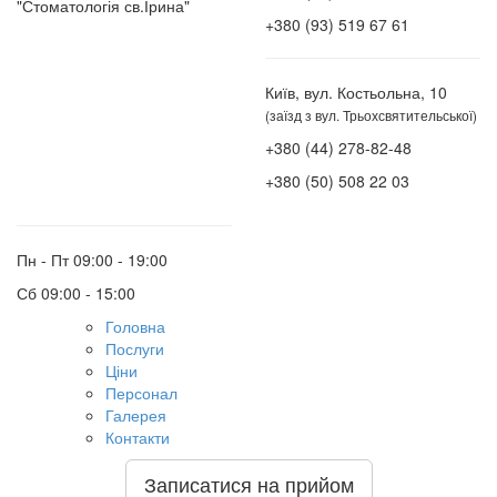
"Стоматологія св.Ірина"
+380 (93) 519 67 61
Київ, вул. Костьольна, 10
(заїзд з вул. Трьохсвятительської)
+380 (44) 278-82-48
+380 (50) 508 22 03
Пн - Пт
09:00 - 19:00
Сб
09:00 - 15:00
Головна
Послуги
Ціни
Персонал
Галерея
Контакти
Записатися на прийом